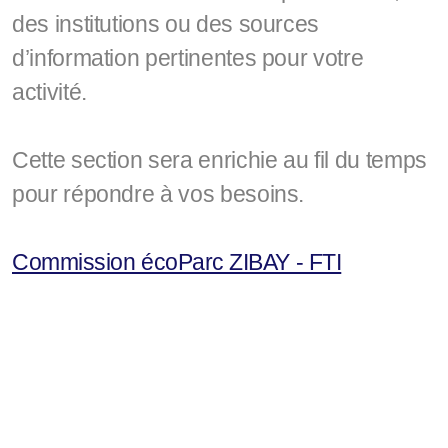
des institutions ou des sources
d’information pertinentes pour votre
activité.
Cette section sera enrichie au fil du temps
pour répondre à vos besoins.
Commission écoParc ZIBAY - FTI