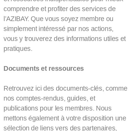
Documents et liens utiles
comprendre et profiter des services de
l’AZIBAY. Que vous soyez membre ou
simplement intéressé par nos actions,
vous y trouverez des informations utiles et
pratiques.
Documents et ressources
Retrouvez ici des documents-clés, comme
nos comptes-rendus, guides, et
publications pour les membres. Nous
mettons également à votre disposition une
sélection de liens vers des partenaires,